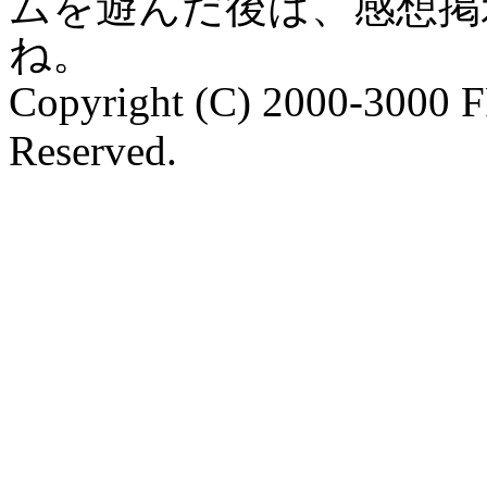
ムを遊んだ後は、感想掲
ね。
Copyright (C) 2000-3000 
Reserved.