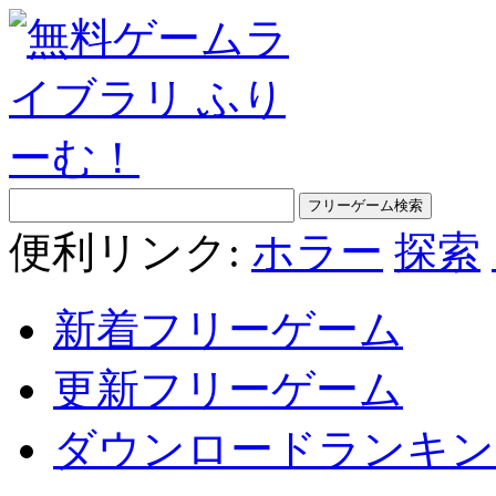
便利リンク:
ホラー
探索
新着フリーゲーム
更新フリーゲーム
ダウンロードランキン