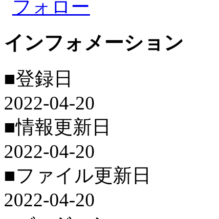
フォロー
インフォメーション
■登録日
2022-04-20
■情報更新日
2022-04-20
■ファイル更新日
2022-04-20