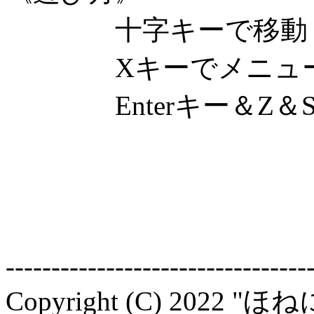
十字キーで移動
Xキーでメニュー画
Enterキー＆Z＆Sp
---------------------------------
Copyright (C) 2022 "ほねに