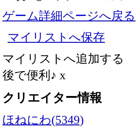
ゲーム詳細ページへ戻る
マイリストへ保存
マイリストへ追加する
後で便利♪
x
クリエイター情報
ほねにわ(5349)