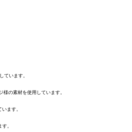
用しています。
ジ様の素材を使用しています。
しています。
ます。