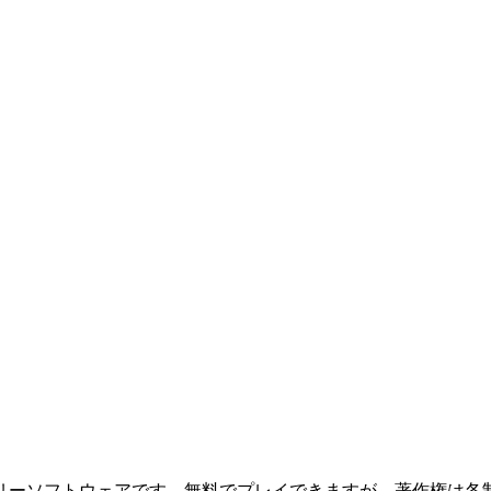
リーソフトウェアです。無料でプレイできますが、著作権は各制