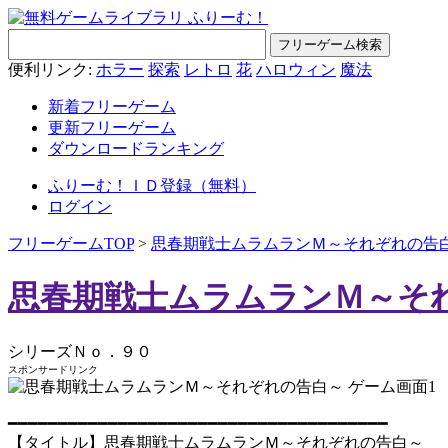
便利リンク:
ホラー
探索
レトロ
花
ハロウィン
魔法
新着フリーゲーム
更新フリーゲーム
ダウンロードランキング
ふりーむ！ＩＤ登録（無料）
ログイン
フリーゲームTOP
>
思春期戦士ムラムランＭ～それぞれの告
思春期戦士ムラムランＭ～そ
シリーズＮｏ．９０
スポンサードリンク
━━━━━━━━━━━━━━━━━━━━━━━━━━━━━━━━━━━━━━
【タイトル】思春期戦士ムラムランＭ～それぞれの告白～