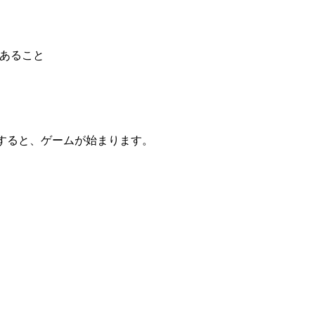
であること
ックすると、ゲームが始まります。