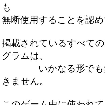
も
無断使用することを認め
掲載されているすべての
グラムは、
いかなる形でも無断
きません。
このゲーム中に使われて