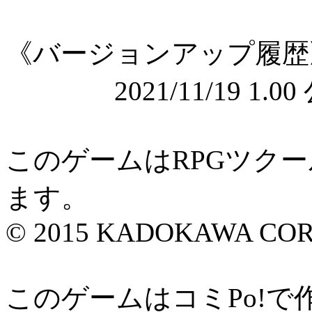
《バージョンアップ履歴
2021/11/19 1.00
このゲームはRPGツク
ます。
© 2015 KADOKAWA CORP
このゲームはコミPo!