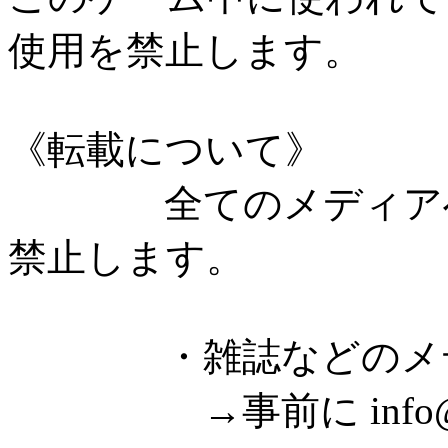
使用を禁止します。
《転載について》
全てのメディアへの
禁止します。
・雑誌などのメディ
→事前に info@fre