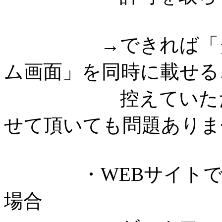
→できれば「タイ
ム画面」を同時に載せる
控えていただける
せて頂いても問題ありま
・WEBサイトでゲ
場合