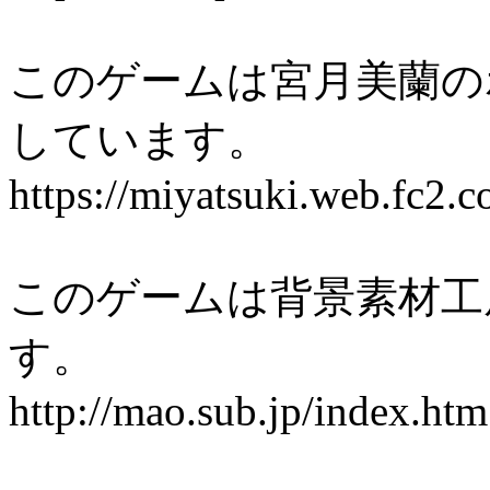
このゲームは宮月美蘭の
しています。
https://miyatsuki.web.fc2.c
このゲームは背景素材工
す。
http://mao.sub.jp/index.htm