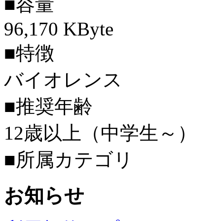
■容量
96,170 KByte
■特徴
バイオレンス
■推奨年齢
12歳以上（中学生～）
■所属カテゴリ
お知らせ