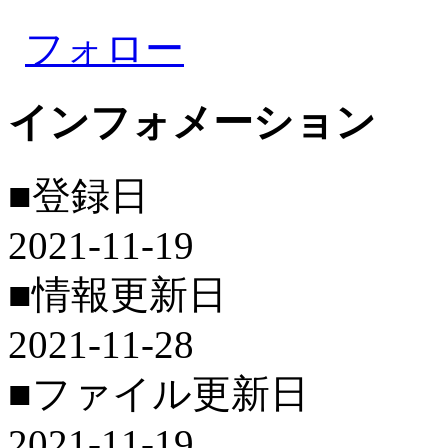
フォロー
インフォメーション
■登録日
2021-11-19
■情報更新日
2021-11-28
■ファイル更新日
2021-11-19