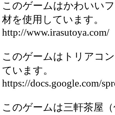
このゲームはかわいいフ
材を使用しています。
http://www.irasutoya.com/
このゲームはトリアコン
ています。
https://docs.google.com
このゲームは三軒茶屋（