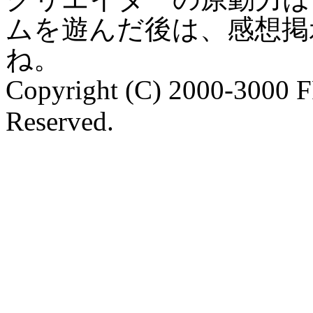
ムを遊んだ後は、感想掲
ね。
Copyright (C) 2000-3000 
Reserved.