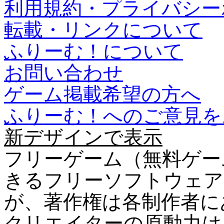
利用規約・プライバシー
転載・リンクについて
ふりーむ！について
お問い合わせ
ゲーム掲載希望の方へ
ふりーむ！へのご意見を
新デザインで表示
フリーゲーム（無料ゲー
きるフリーソフトウェア
が、著作権は各制作者に
クリエイターの原動力は