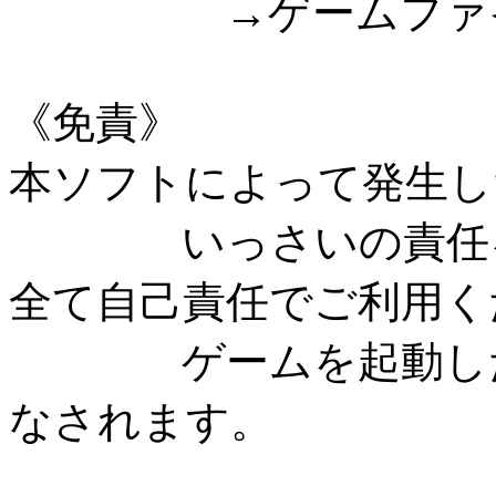
→ゲームファイル
《免責》
本ソフトによって発生し
いっさいの責任を
全て自己責任でご利用く
ゲームを起動した時
なされます。