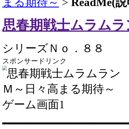
まる期待～
>
ReadMe
思春期戦士ムラムラ
シリーズＮｏ．８８
スポンサードリンク
━━━━━━━━━━━━━━━━━━━