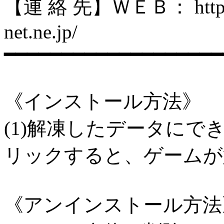
【連 絡 先】ＷＥＢ： http://pat
net.ne.jp/
━━━━━━━━━━━━━━━━━━━
《インストール方法》
(1)解凍したデータにでき
リックすると、ゲームが
《アンインストール方法