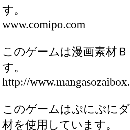
す。
www.comipo.com
このゲームは漫画素材Ｂ
す。
http://www.mangasozaibox.
このゲームはぷにぷにダ
材を使用しています。