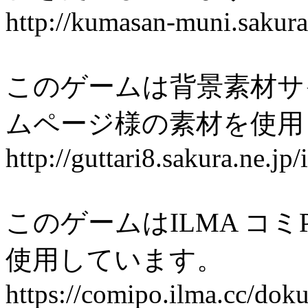
http://kumasan-muni.sakura
このゲームは背景素材サ
ムページ様の素材を使用
http://guttari8.sakura.ne.jp
このゲームはILMA コミP
使用しています。
https://comipo.ilma.cc/dok