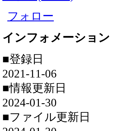
フォロー
インフォメーション
■登録日
2021-11-06
■情報更新日
2024-01-30
■ファイル更新日