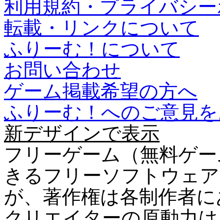
利用規約・プライバシー
転載・リンクについて
ふりーむ！について
お問い合わせ
ゲーム掲載希望の方へ
ふりーむ！へのご意見を
新デザインで表示
フリーゲーム（無料ゲー
きるフリーソフトウェア
が、著作権は各制作者に
クリエイターの原動力は