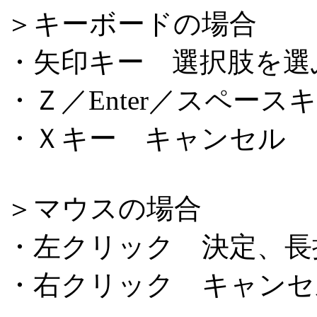
＞キーボードの場合
・矢印キー 選択肢を選
・Ｚ／Enter／スペー
・Ｘキー キャンセル
＞マウスの場合
・左クリック 決定、長
・右クリック キャンセ