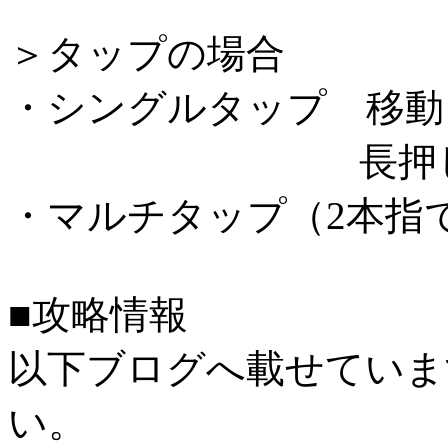
＞タップの場合
・シングルタップ 移動
長押しで
・マルチタップ（2本指
■攻略情報
以下ブログへ載せていま
い。