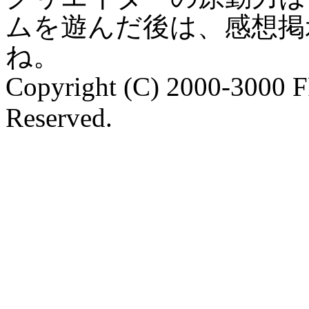
ムを遊んだ後は、感想掲
ね。
Copyright (C) 2000-3000 
Reserved.