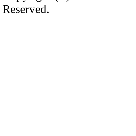
Reserved.