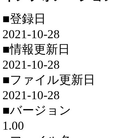
■登録日
2021-10-28
■情報更新日
2021-10-28
■ファイル更新日
2021-10-28
■バージョン
1.00