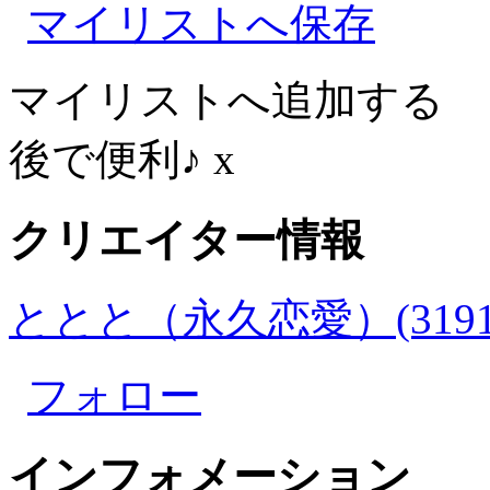
マイリストへ保存
マイリストへ追加する
後で便利♪
x
クリエイター情報
ととと（永久恋愛）(3191
フォロー
インフォメーション