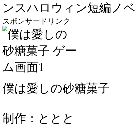
ンスハロウィン短編ノベ
スポンサードリンク
僕は愛しの砂糖菓子
制作：ととと