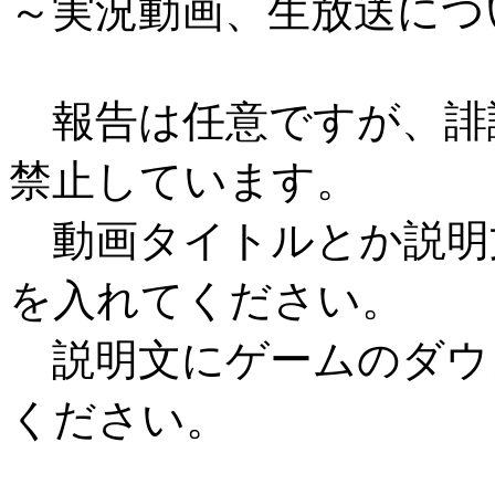
～実況動画、生放送につ
報告は任意ですが、誹
禁止しています。
動画タイトルとか説明
を入れてください。
説明文にゲームのダウン
ください。