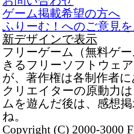
お問い合わせ
ゲーム掲載希望の方へ
ふりーむ！へのご意見を
新デザインで表示
フリーゲーム（無料ゲー
きるフリーソフトウェア
が、著作権は各制作者に
クリエイターの原動力は
ムを遊んだ後は、感想掲
ね。
Copyright (C) 2000-3000 