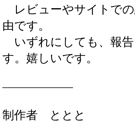
レビューやサイトでの
由です。
いずれにしても、報告
す。嬉しいです。
――――――
制作者 ととと