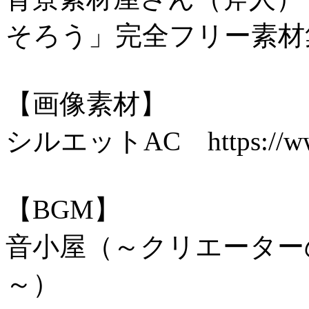
そろう」完全フリー素材集
【画像素材】
シルエットAC https://www.s
【BGM】
音小屋（～クリエーター
～）