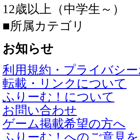
12歳以上（中学生～）
■所属カテゴリ
お知らせ
利用規約・プライバシー
転載・リンクについて
ふりーむ！について
お問い合わせ
ゲーム掲載希望の方へ
ふりーむ！へのご意見を