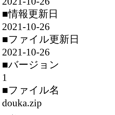
2021-10-26
■情報更新日
2021-10-26
■ファイル更新日
2021-10-26
■バージョン
1
■ファイル名
douka.zip