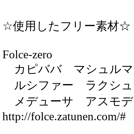
☆使用したフリー素材☆
Folce-zero
カピババ マシュルマ
ルシファー ラクシュマ
メデューサ アスモデ
http://folce.zatunen.com/#