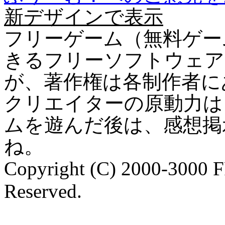
新デザインで表示
フリーゲーム（無料ゲー
きるフリーソフトウェア
が、著作権は各制作者に
クリエイターの原動力は
ムを遊んだ後は、感想掲
ね。
Copyright (C) 2000-3000 
Reserved.