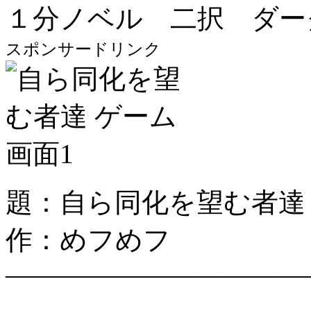
１分ノベル 二択 ダー
スポンサードリンク
題：自ら同化を望む者達
作：めフめフ
―――――――――――