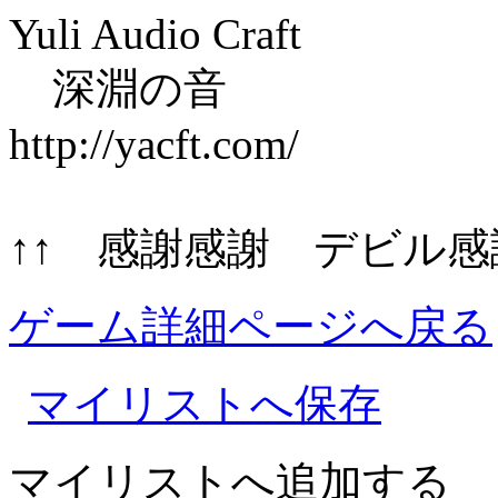
Yuli Audio Craft
深淵の音
http://yacft.com/
↑↑ 感謝感謝 デビル感謝 
ゲーム詳細ページへ戻る
マイリストへ保存
マイリストへ追加する