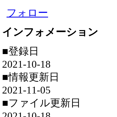
フォロー
インフォメーション
■登録日
2021-10-18
■情報更新日
2021-11-05
■ファイル更新日
2021-10-18