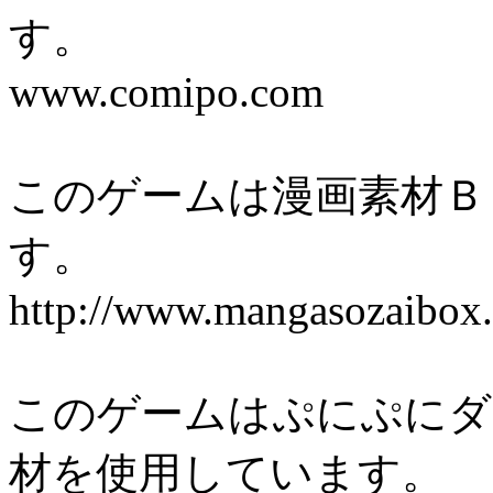
す。
www.comipo.com
このゲームは漫画素材Ｂ
す。
http://www.mangasozaibox.
このゲームはぷにぷにダ
材を使用しています。