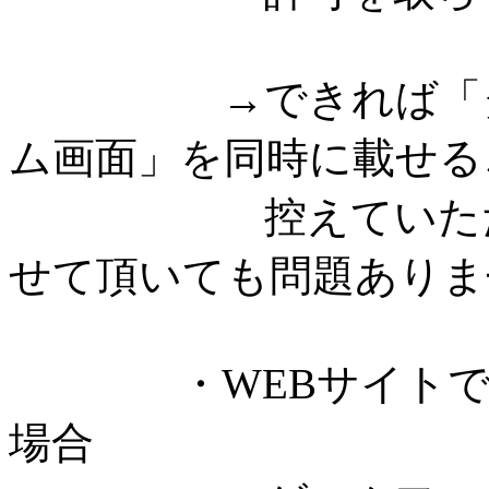
→できれば「タイ
ム画面」を同時に載せる
控えていただける
せて頂いても問題ありま
・WEBサイトでゲ
場合