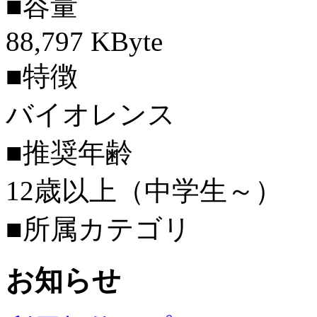
■容量
88,797 KByte
■特徴
バイオレンス
■推奨年齢
12歳以上（中学生～）
■所属カテゴリ
お知らせ