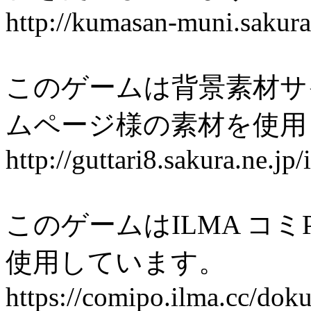
http://kumasan-muni.sakura
このゲームは背景素材サ
ムページ様の素材を使用
http://guttari8.sakura.ne.jp
このゲームはILMA コミP
使用しています。
https://comipo.ilma.cc/dok