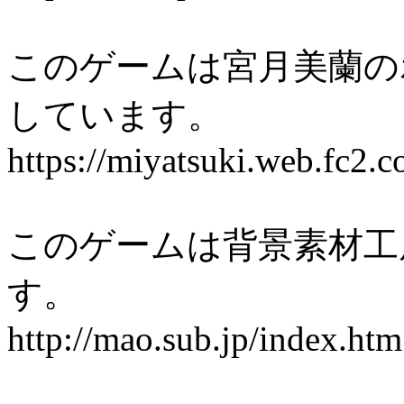
このゲームは宮月美蘭の
しています。
https://miyatsuki.web.fc2.c
このゲームは背景素材工
す。
http://mao.sub.jp/index.htm