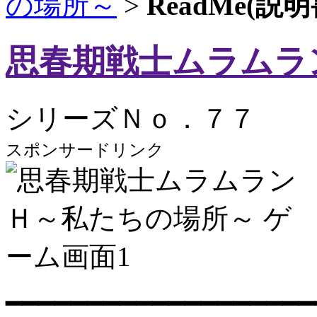
の場所～
>
ReadMe(
思春期戦士ムラムラ
シリーズＮｏ．７７
スポンサードリンク
━━━━━━━━━━━━━━━━━━━