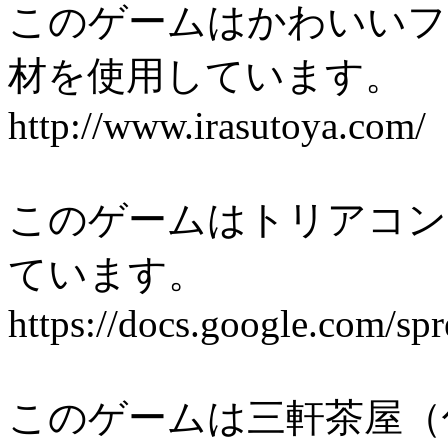
このゲームはかわいいフ
材を使用しています。
http://www.irasutoya.com/
このゲームはトリアコン
ています。
https://docs.google.com
このゲームは三軒茶屋（