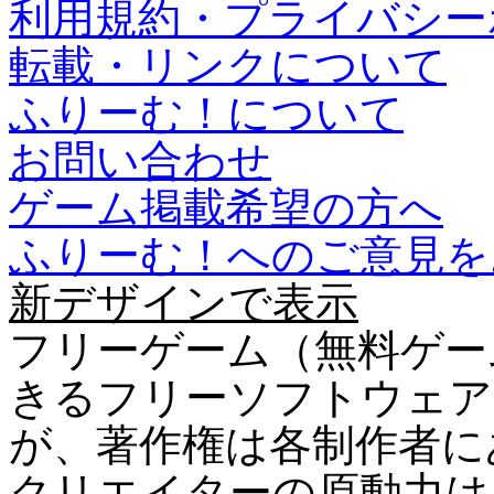
利用規約・プライバシー
転載・リンクについて
ふりーむ！について
お問い合わせ
ゲーム掲載希望の方へ
ふりーむ！へのご意見を
新デザインで表示
フリーゲーム（無料ゲー
きるフリーソフトウェア
が、著作権は各制作者に
クリエイターの原動力は