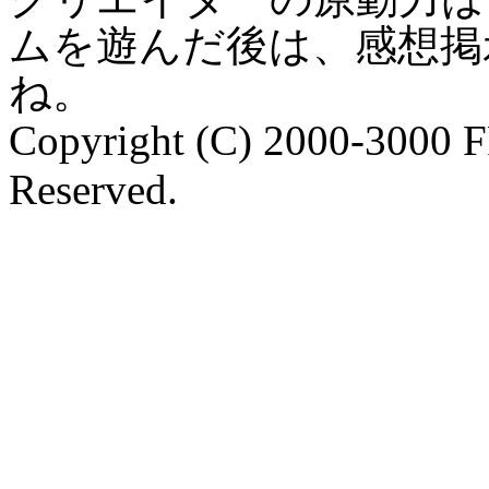
ムを遊んだ後は、感想掲
ね。
Copyright (C) 2000-3000 
Reserved.