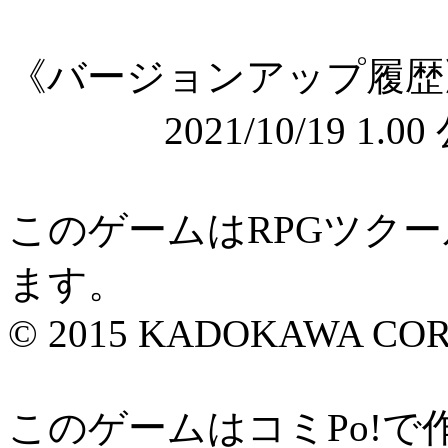
《バージョンアップ履歴
2021/10/19 1.00
このゲームはRPGツク
ます。
© 2015 KADOKAWA CORP
このゲームはコミPo!