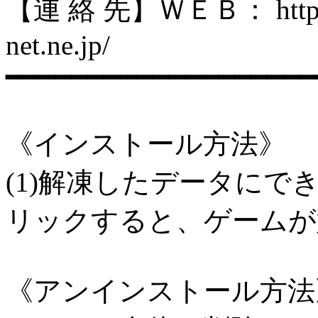
【連 絡 先】ＷＥＢ： http://pat
net.ne.jp/
━━━━━━━━━━━━━━━━━━━
《インストール方法》
(1)解凍したデータにでき
リックすると、ゲームが
《アンインストール方法