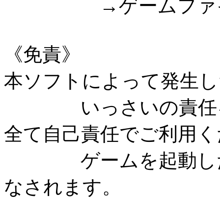
→ゲームファイル
《免責》
本ソフトによって発生し
いっさいの責任を
全て自己責任でご利用く
ゲームを起動した時
なされます。