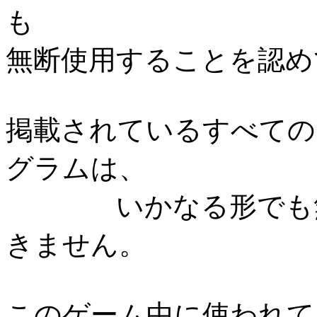
も
無断使用することを認め
掲載されているすべての
グラムは、
いかなる形でも無断
きません。
このゲーム中に使われて