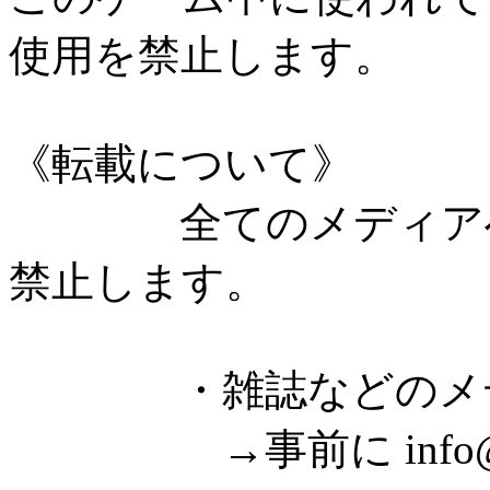
使用を禁止します。
《転載について》
全てのメディアへの
禁止します。
・雑誌などのメディ
→事前に info@fre