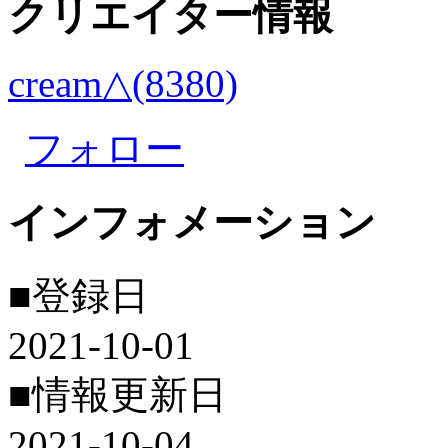
クリエイター情報
cream△(8380)
フォロー
インフォメーション
■登録日
2021-10-01
■情報更新日
2021-10-04