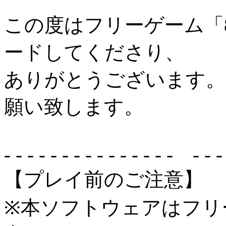
この度はフリーゲーム「
ードしてくださり、
ありがとうございます。
願い致します。
- - - - - - - - - - - - - - - - - - 
【プレイ前のご注意】
※本ソフトウェアはフリ