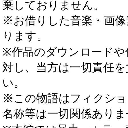
棄しておりません。
※お借りした音楽・画像
ります。
※作品のダウンロードや
対し、当方は一切責任を
い。
※この物語はフィクショ
名称等は一切関係ありま