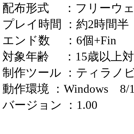
配布形式 ：フリーウ
プレイ時間 ：約2時間半
エンド数 ：6個+Fin
対象年齢 ：15歳以上
制作ツール ：ティラノ
動作環境 ：Windows 8/1
バージョン ：1.00