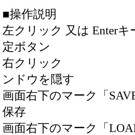
■操作説明
左クリック 又は Ente
定ボタン
右クリック 
ンドウを隠す
画面右下のマーク「S
保存
画面右下のマーク「L