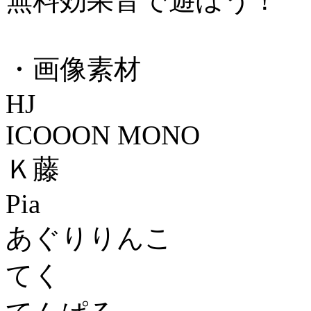
無料効果音で遊ぼう！
・画像素材
HJ
ICOOON MONO
Ｋ藤
Pia
あぐりりんこ
てく