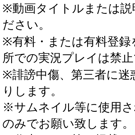
※動画タイトルまたは説
ださい。
※有料・または有料登録
所での実況プレイは禁止
※誹謗中傷、第三者に迷
りします。
※サムネイル等に使用さ
のみでお願い致します。