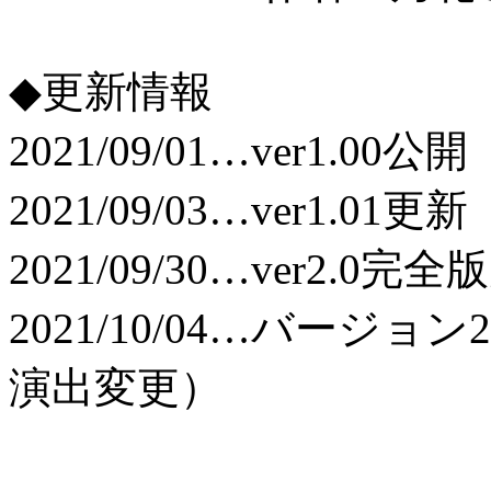
◆更新情報
2021/09/01…ver1.00公開
2021/09/03…ver1.
2021/09/30…ver2.0
2021/10/04…バージ
演出変更）