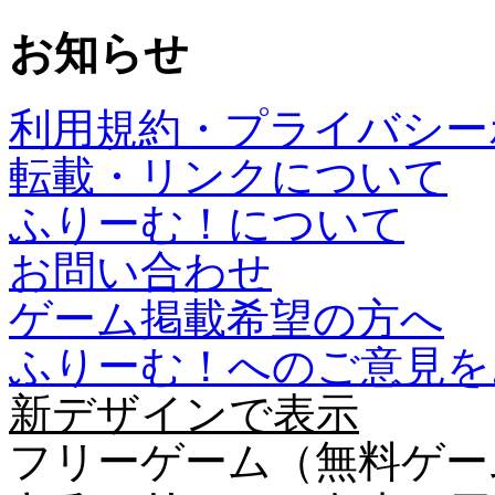
お知らせ
利用規約・プライバシー
転載・リンクについて
ふりーむ！について
お問い合わせ
ゲーム掲載希望の方へ
ふりーむ！へのご意見を
新デザインで表示
フリーゲーム（無料ゲー