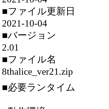
■ファイル更新日
2021-10-04
■バージョン
2.01
■ファイル名
8thalice_ver21.zip
■必要ランタイム