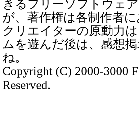
きるフリーソフトウェア
が、著作権は各制作者に
クリエイターの原動力は
ムを遊んだ後は、感想掲
ね。
Copyright (C) 2000-3000 
Reserved.