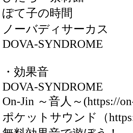
ぽて子の時間
ノーバディサーカス
DOVA-SYNDROME
・効果音
DOVA-SYNDROME
On-Jin ～音人～(https://on-j
ポケットサウンド（https://po