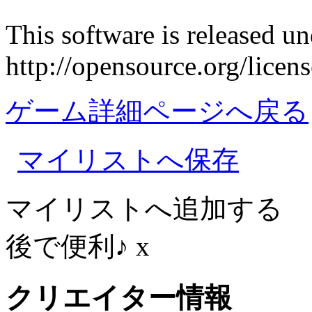
This software is released u
http://opensource.org/licen
ゲーム詳細ページへ戻る
マイリストへ保存
マイリストへ追加する
後で便利♪
x
クリエイター情報