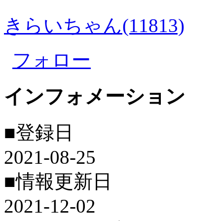
きらいちゃん(11813)
フォロー
インフォメーション
■登録日
2021-08-25
■情報更新日
2021-12-02