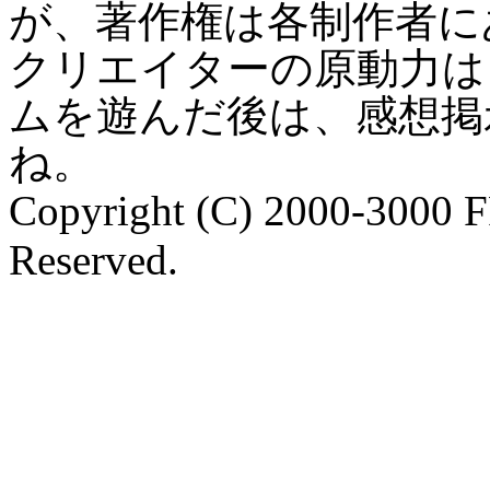
が、著作権は各制作者に
クリエイターの原動力は
ムを遊んだ後は、感想掲
ね。
Copyright (C) 2000-3000 
Reserved.