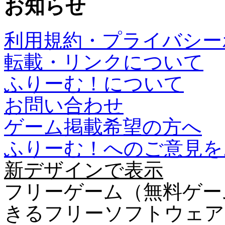
お知らせ
利用規約・プライバシー
転載・リンクについて
ふりーむ！について
お問い合わせ
ゲーム掲載希望の方へ
ふりーむ！へのご意見を
新デザインで表示
フリーゲーム（無料ゲー
きるフリーソフトウェア