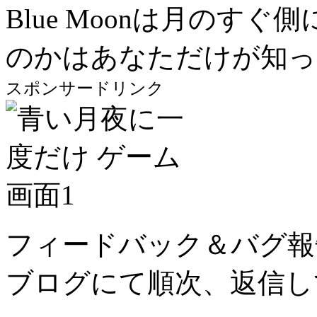
Blue Moonは月のす
のかはあなただけが知っ
スポンサードリンク
フィードバック＆バグ報
ブログにて順次、返信し