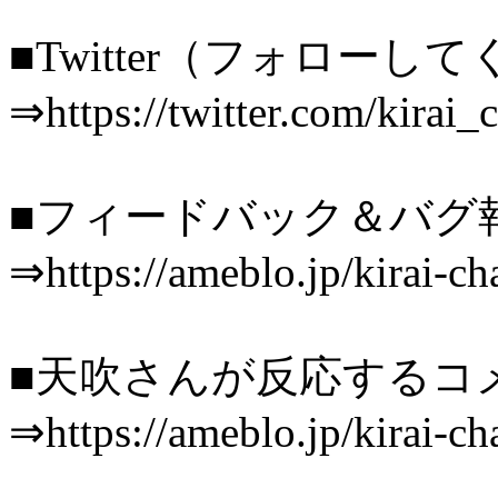
■Twitter（フォロー
⇒https://twitter.com/kirai_
■フィードバック＆バグ
⇒https://ameblo.jp/kirai-ch
■天吹さんが反応するコ
⇒https://ameblo.jp/kirai-