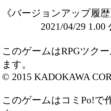
《バージョンアップ履歴
2021/04/29 1.00
このゲームはRPGツク
ます。
© 2015 KADOKAWA CORP
このゲームはコミPo!