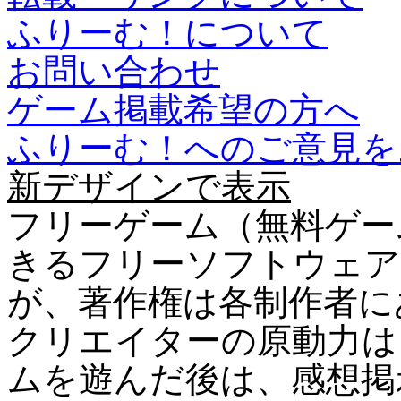
ふりーむ！について
お問い合わせ
ゲーム掲載希望の方へ
ふりーむ！へのご意見を
新デザインで表示
フリーゲーム（無料ゲー
きるフリーソフトウェア
が、著作権は各制作者に
クリエイターの原動力は
ムを遊んだ後は、感想掲