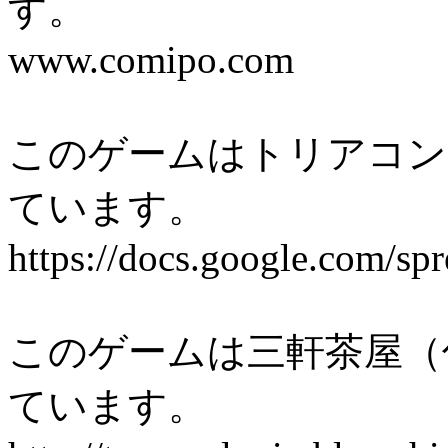
す。
www.comipo.com
このゲームはトリアコン
ています。
https://docs.google.com
このゲームは三軒茶屋（
ています。