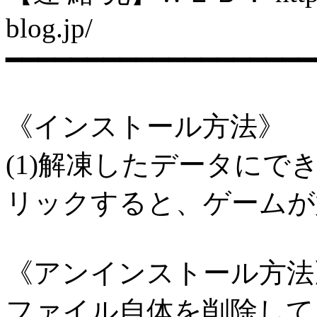
blog.jp/
━━━━━━━━━━━━━━━━━━━
《インストール方法》
(1)解凍したデータにでき
リックすると、ゲームが
《アンインストール方法
ファイル自体を削除して