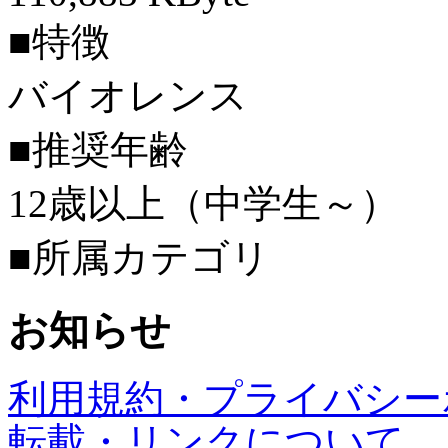
■特徴
バイオレンス
■推奨年齢
12歳以上（中学生～）
■所属カテゴリ
お知らせ
利用規約・プライバシー
転載・リンクについて