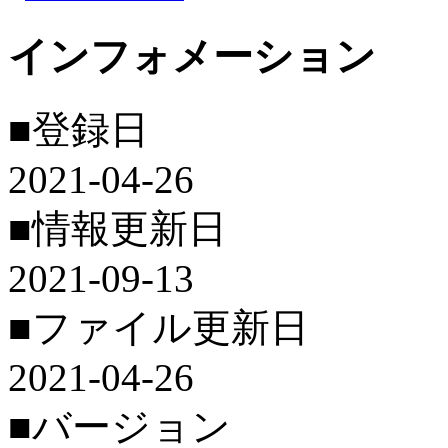
インフォメーション
■登録日
2021-04-26
■情報更新日
2021-09-13
■ファイル更新日
2021-04-26
■バージョン