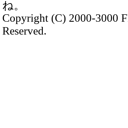
ね。
Copyright (C) 2000-3000 
Reserved.