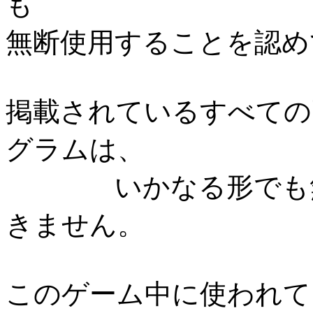
も
無断使用することを認め
掲載されているすべての
グラムは、
いかなる形でも無断
きません。
このゲーム中に使われて