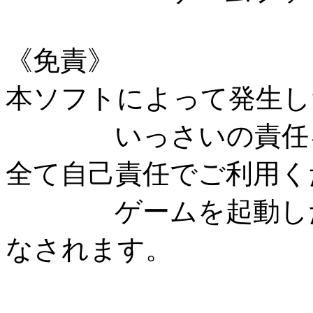
《免責》
本ソフトによって発生し
いっさいの責任を
全て自己責任でご利用く
ゲームを起動した時
なされます。