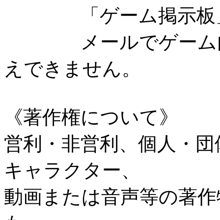
「ゲーム掲示板」を
メールでゲーム内容
えできません。
《著作権について》
営利・非営利、個人・団
キャラクター、
動画または音声等の著作