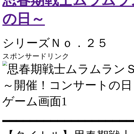
思春期戦士ムラムラ
の日～
シリーズＮｏ．２５
スポンサードリンク
━━━━━━━━━━━━━━━━━━━