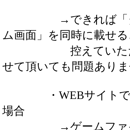
→できれば「タイ
ム画面」を同時に載せる
控えていただける
せて頂いても問題ありま
・WEBサイトでゲ
場合
→ゲームファイル