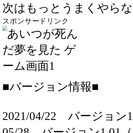
次はもっとうまくやらな
スポンサードリンク
■バージョン情報■
2021/04/22 バージョン1
05/28 バージョン1.0