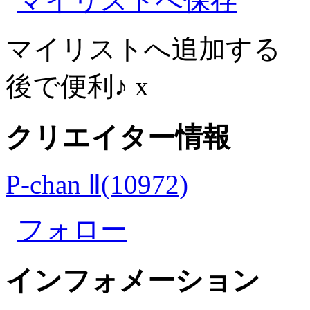
マイリストへ保存
マイリストへ追加する
後で便利♪
x
クリエイター情報
P-chan Ⅱ(10972)
フォロー
インフォメーション