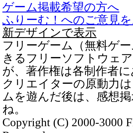
ゲーム掲載希望の方へ
ふりーむ！へのご意見を
新デザインで表示
フリーゲーム（無料ゲー
きるフリーソフトウェア
が、著作権は各制作者に
クリエイターの原動力は
ムを遊んだ後は、感想掲
ね。
Copyright (C) 2000-3000 