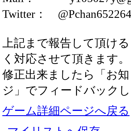
Twitter： @Pchan65226
上記まで報告して頂ける
く対応させて頂きます。
修正出来ましたら「お知
ジ」でフィードバックし
ゲーム詳細ページへ戻る