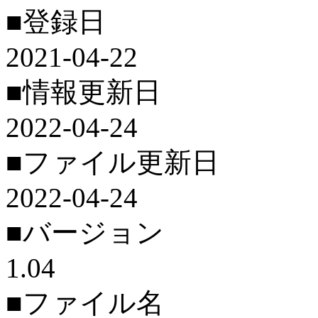
■登録日
2021-04-22
■情報更新日
2022-04-24
■ファイル更新日
2022-04-24
■バージョン
1.04
■ファイル名