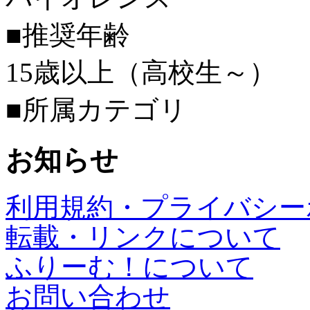
■推奨年齢
15歳以上（高校生～）
■所属カテゴリ
お知らせ
利用規約・プライバシー
転載・リンクについて
ふりーむ！について
お問い合わせ