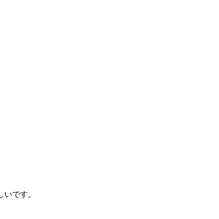
しいです。