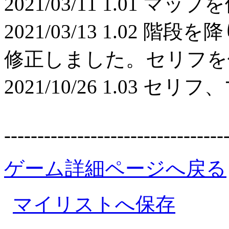
2021/03/11 1.01 
2021/03/13 1.02
修正しました。セリフを
2021/10/26 1.03
---------------------------------
ゲーム詳細ページへ戻る
マイリストへ保存