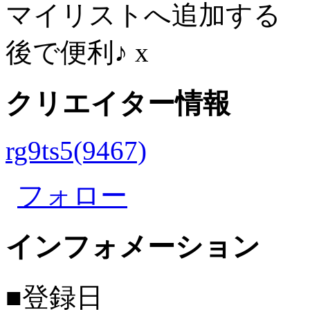
マイリストへ追加する
後で便利♪
x
クリエイター情報
rg9ts5(9467)
フォロー
インフォメーション
■登録日