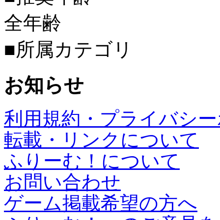
全年齢
■所属カテゴリ
お知らせ
利用規約・プライバシー
転載・リンクについて
ふりーむ！について
お問い合わせ
ゲーム掲載希望の方へ