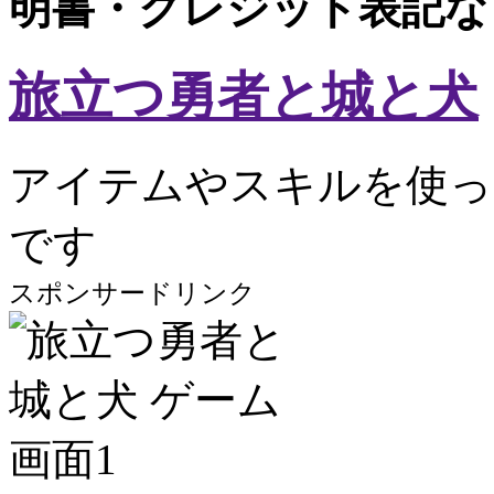
明書・クレジット表記な
旅立つ勇者と城と犬
アイテムやスキルを使っ
です
スポンサードリンク