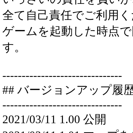
全て自己責任でご利用く
ゲームを起動した時点で
す。
-------------------------------
## バージョンアップ履
-------------------------------
2021/03/11 1.00 公開