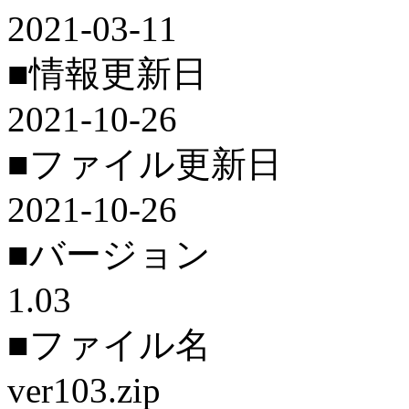
2021-03-11
■情報更新日
2021-10-26
■ファイル更新日
2021-10-26
■バージョン
1.03
■ファイル名
ver103.zip