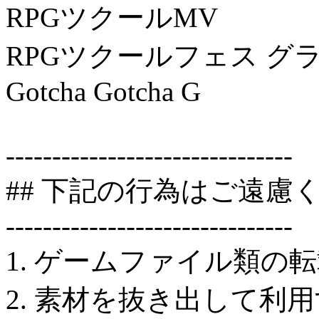
RPGツクールMV
RPGツクールフェス グラ
Gotcha Gotcha G
-------------------------------
## 下記の行為はご遠慮
-------------------------------
1. ゲームファイル類の
2. 素材を抜き出して利