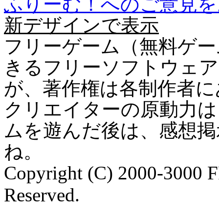
ふりーむ！へのご意見を
新デザインで表示
フリーゲーム（無料ゲー
きるフリーソフトウェア
が、著作権は各制作者に
クリエイターの原動力は
ムを遊んだ後は、感想掲
ね。
Copyright (C) 2000-3000 
Reserved.