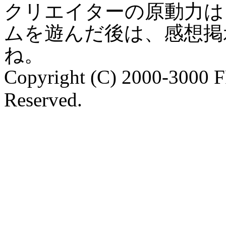
クリエイターの原動力は
ムを遊んだ後は、感想掲
ね。
Copyright (C) 2000-3000 
Reserved.