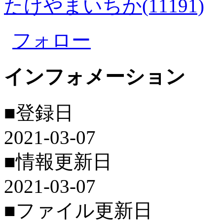
たけやまいちか(11191)
フォロー
インフォメーション
■登録日
2021-03-07
■情報更新日
2021-03-07
■ファイル更新日