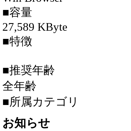
■容量
27,589 KByte
■特徴
■推奨年齢
全年齢
■所属カテゴリ
お知らせ