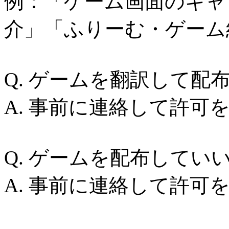
例：「ゲーム画面のキャ
介」「ふりーむ・ゲーム
Q. ゲームを翻訳して配
A. 事前に連絡して許可
Q. ゲームを配布してい
A. 事前に連絡して許可