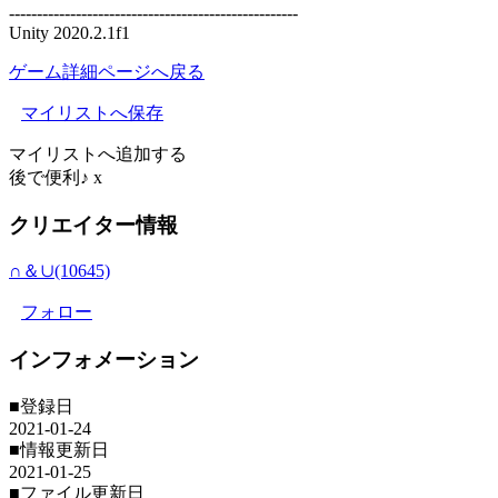
----------------------------------------------------
Unity 2020.2.1f1
ゲーム詳細ページへ戻る
マイリストへ保存
マイリストへ追加する
後で便利♪
x
クリエイター情報
∩＆∪(10645)
フォロー
インフォメーション
■登録日
2021-01-24
■情報更新日
2021-01-25
■ファイル更新日