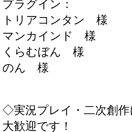
プラグイン：
トリアコンタン 様
マンカインド 様
くらむぼん 様
のん 様
◇実況プレイ・二次創作
大歓迎です！