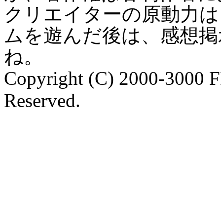
クリエイターの原動力は
ムを遊んだ後は、感想掲
ね。
Copyright (C) 2000-3000 
Reserved.