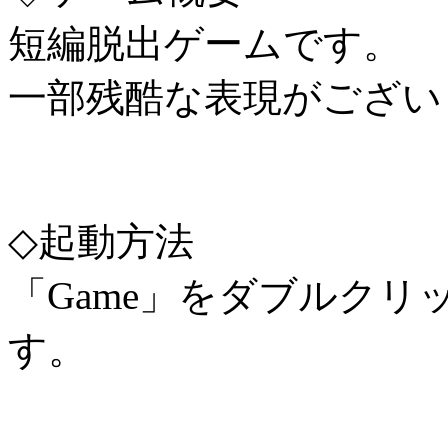
短編脱出ゲームです。
一部残酷な表現がござい
◇起動方法
「Game」をダブルク
す。