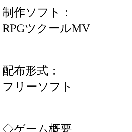
制作ソフト：
RPGツクールMV
配布形式：
フリーソフト
◇ゲーム概要