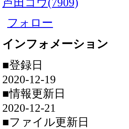
芦田コウ(7909)
フォロー
インフォメーション
■登録日
2020-12-19
■情報更新日
2020-12-21
■ファイル更新日