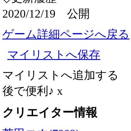
2020/12/19 公開
ゲーム詳細ページへ戻る
マイリストへ保存
マイリストへ追加する
後で便利♪
x
クリエイター情報