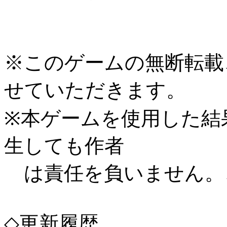
※このゲームの無断転載
せていただきます。
※本ゲームを使用した結
生しても作者
は責任を負いません。
◇更新履歴