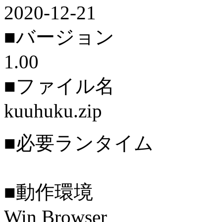
2020-12-21
■バージョン
1.00
■ファイル名
kuuhuku.zip
■必要ランタイム
■動作環境
Win Browser