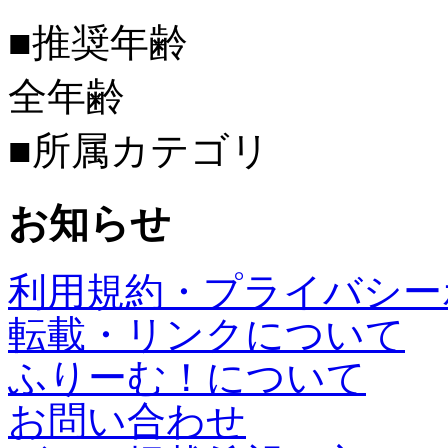
■推奨年齢
全年齢
■所属カテゴリ
お知らせ
利用規約・プライバシー
転載・リンクについて
ふりーむ！について
お問い合わせ