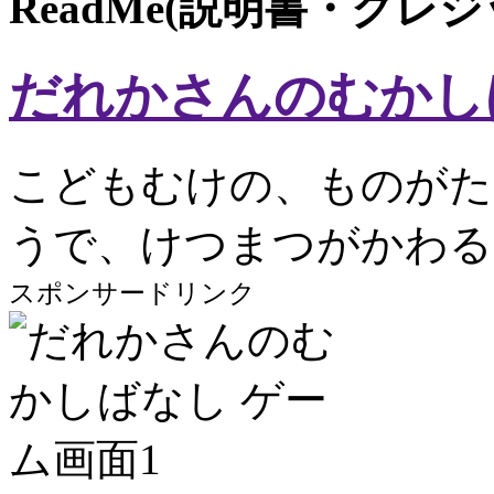
ReadMe(説明書・クレ
だれかさんのむかし
こどもむけの、ものがた
うで、けつまつがかわる
スポンサードリンク