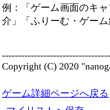
例：「ゲーム画面のキャ
介」「ふりーむ・ゲーム
---------------------------------
Copyright (C) 2020 "nanoga
ゲーム詳細ページへ戻る