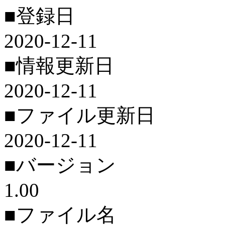
■登録日
2020-12-11
■情報更新日
2020-12-11
■ファイル更新日
2020-12-11
■バージョン
1.00
■ファイル名