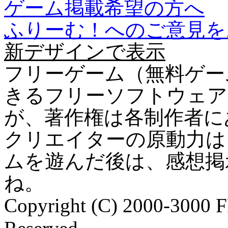
ゲーム掲載希望の方へ
ふりーむ！へのご意見を
新デザインで表示
フリーゲーム（無料ゲー
きるフリーソフトウェア
が、著作権は各制作者に
クリエイターの原動力は
ムを遊んだ後は、感想掲
ね。
Copyright (C) 2000-3000 