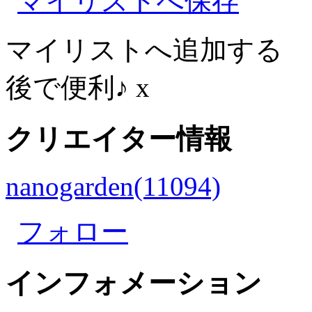
マイリストへ保存
マイリストへ追加する
後で便利♪
x
クリエイター情報
nanogarden(11094)
フォロー
インフォメーション