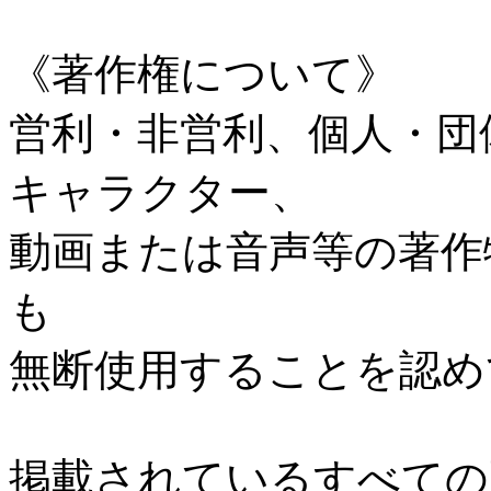
《著作権について》
営利・非営利、個人・団
キャラクター、
動画または音声等の著作
も
無断使用することを認め
掲載されているすべての