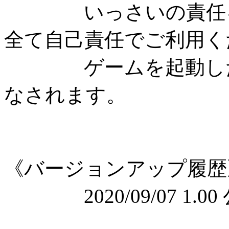
いっさいの責任を
全て自己責任でご利用く
ゲームを起動した時
なされます。
《バージョンアップ履歴
2020/09/07 1.00