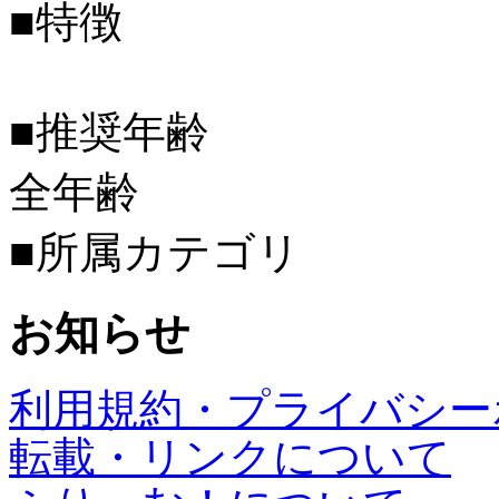
■特徴
■推奨年齢
全年齢
■所属カテゴリ
お知らせ
利用規約・プライバシー
転載・リンクについて