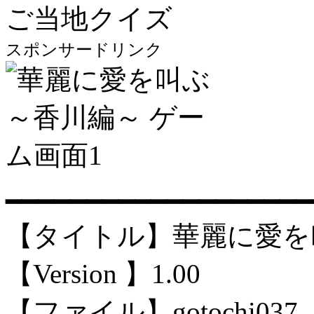
ご当地クイズ
スポンサードリンク
━━━━━━━━━━━━━━━━━━━
【タイトル】華麗に愛を
【Version 】1.00
【ファイル】gotochi037.