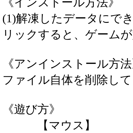
《インストール方法》
(1)解凍したデータにでき
リックすると、ゲームが
《アンインストール方法
ファイル自体を削除して
《遊び方》
【マウス】