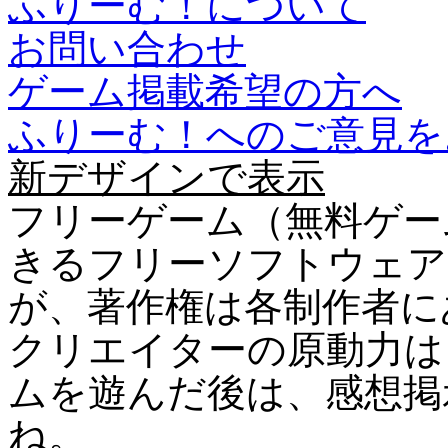
ふりーむ！について
お問い合わせ
ゲーム掲載希望の方へ
ふりーむ！へのご意見を
新デザインで表示
フリーゲーム（無料ゲー
きるフリーソフトウェア
が、著作権は各制作者に
クリエイターの原動力は
ムを遊んだ後は、感想掲
ね。