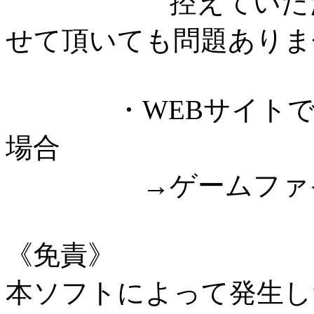
控えていただける
せて頂いても問題ありま
・WEBサイトでゲ
場合
→ゲームファイル
《免責》
本ソフトによって発生し