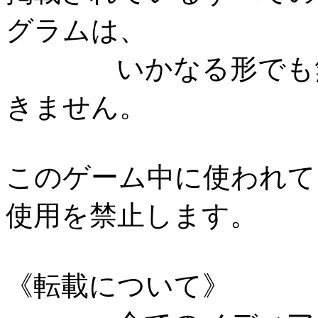
グラムは、
いかなる形でも無断
きません。
このゲーム中に使われて
使用を禁止します。
《転載について》