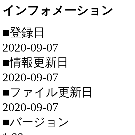
インフォメーション
■登録日
2020-09-07
■情報更新日
2020-09-07
■ファイル更新日
2020-09-07
■バージョン