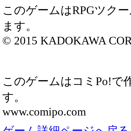
このゲームはRPGツク
ます。
© 2015 KADOKAWA CORP
このゲームはコミPo!
す。
www.comipo.com
ゲーム詳細ページへ戻る