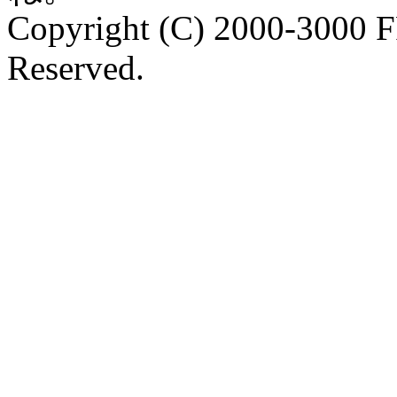
Copyright (C) 2000-3000 
Reserved.