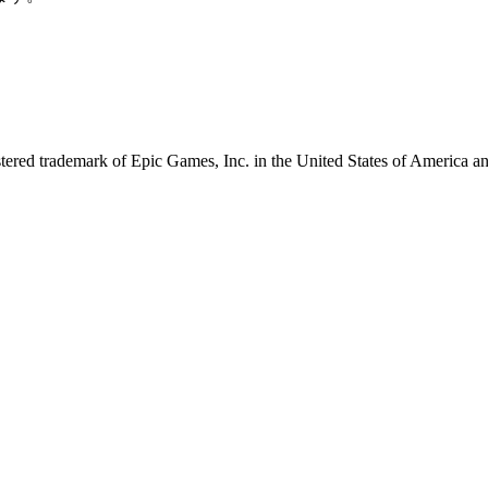
tered trademark of Epic Games, Inc. in the United States of America