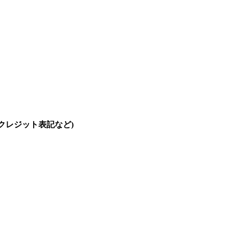
・クレジット表記など)