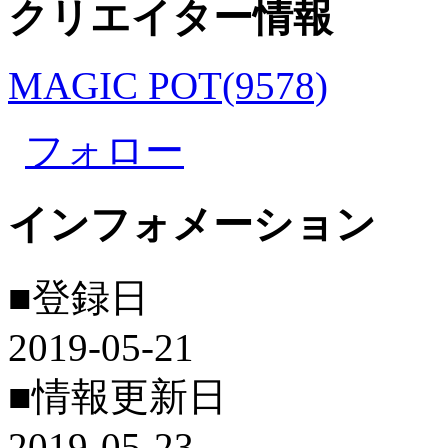
クリエイター情報
MAGIC POT(9578)
フォロー
インフォメーション
■登録日
2019-05-21
■情報更新日
2019-05-23