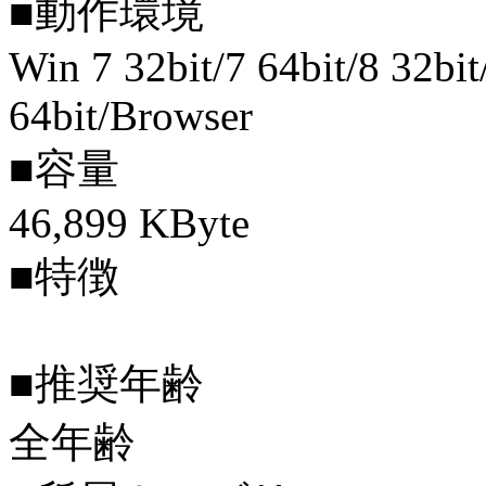
■動作環境
Win 7 32bit/7 64bit/8 32bit
64bit/Browser
■容量
46,899 KByte
■特徴
■推奨年齢
全年齢