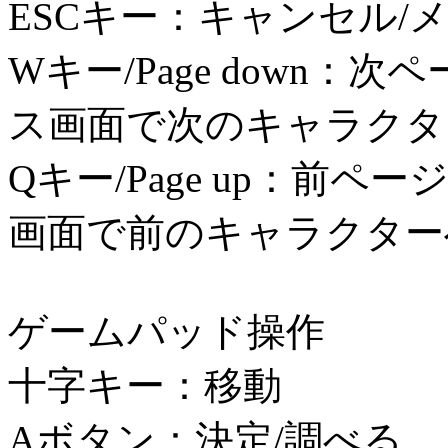
ESCキー：キャンセル/
Wキー/Page down
ス画面で次のキャラクタ
Qキー/Page up：前
画面で前のキャラクター
ゲームパッド操作
十字キー：移動
Aボタン：決定/調べる