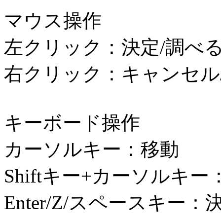
マウス操作
左クリック：決定/調べる
右クリック：キャンセル
キーボード操作
カーソルキー：移動
Shiftキー+カーソルキ
Enter/Z/スペースキー：