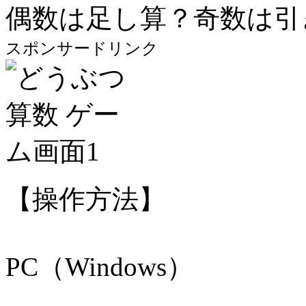
偶数は足し算？奇数は引
スポンサードリンク
【操作方法】
PC（Windows）