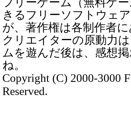
フリーゲーム（無料ゲー
きるフリーソフトウェア
が、著作権は各制作者に
クリエイターの原動力は
ムを遊んだ後は、感想掲
ね。
Copyright (C) 2000-3000 
Reserved.