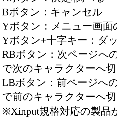
Bボタン：キャンセル
Yボタン：メニュー画面
Yボタン+十字キー：ダ
RBボタン：次ページへ
で次のキャラクターへ切
LBボタン：前ページへ
で前のキャラクターへ切
※Xinput規格対応の製