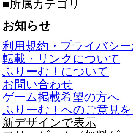
■所属カテゴリ
お知らせ
利用規約・プライバシー
転載・リンクについて
ふりーむ！について
お問い合わせ
ゲーム掲載希望の方へ
ふりーむ！へのご意見を
新デザインで表示