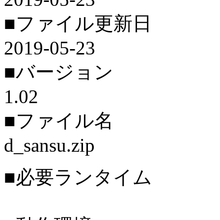
■ファイル更新日
2019-05-23
■バージョン
1.02
■ファイル名
d_sansu.zip
■必要ランタイム