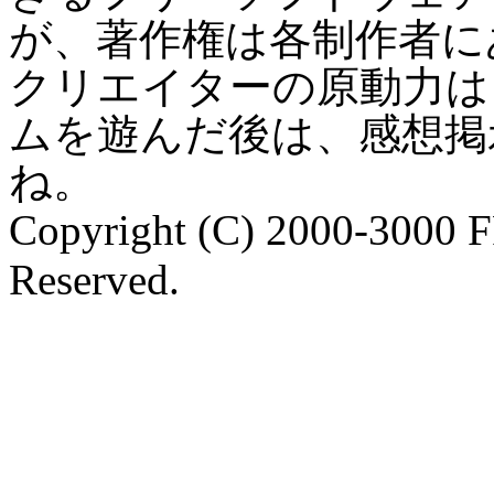
が、著作権は各制作者に
クリエイターの原動力は
ムを遊んだ後は、感想掲
ね。
Copyright (C) 2000-3000 
Reserved.