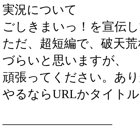
実況について
ごしきまいっ！を宣伝し
ただ、超短編で、破天荒
づらいと思いますが、
頑張ってください。あり
やるならURLかタイト
―――――――――