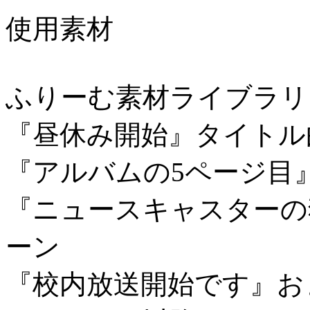
使用素材
ふりーむ素材ライブラリより http
『昼休み開始』タイトル
『アルバムの5ページ目
『ニュースキャスターの
ーン
『校内放送開始です』お