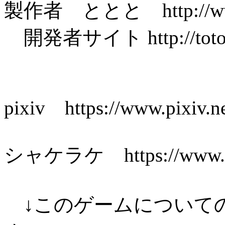
製作者 ととと http://www.f
開発者サイト http://tototow
pixiv https://www.pixiv.
シャケラケ https://www.sya
↓このゲームについて