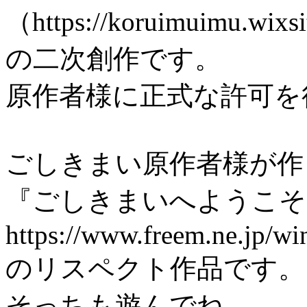
（https://koruimuimu.wixsi
の二次創作です。
原作者様に正式な許可を
ごしきまい原作者様が作
『ごしきまいへようこそ
https://www.freem.ne.jp/w
のリスペクト作品です。
そっちも遊んでね。