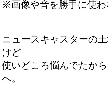
※画像や音を勝手に使わ
ニュースキャスターの土
けど
使いどころ悩んでたから
へ。
――――――――――――