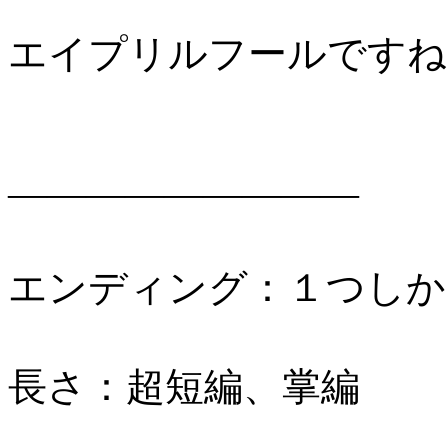
エイプリルフールですね
―――――――――
エンディング：１つしか
長さ：超短編、掌編