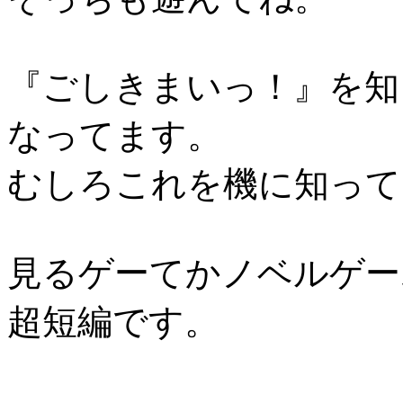
『ごしきまいっ！』を知
なってます。
むしろこれを機に知って
見るゲーてかノベルゲー
超短編です。