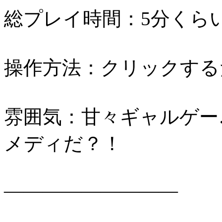
総プレイ時間：5分くら
操作方法：クリックする
雰囲気：甘々ギャルゲー
メディだ？！
―――――――――