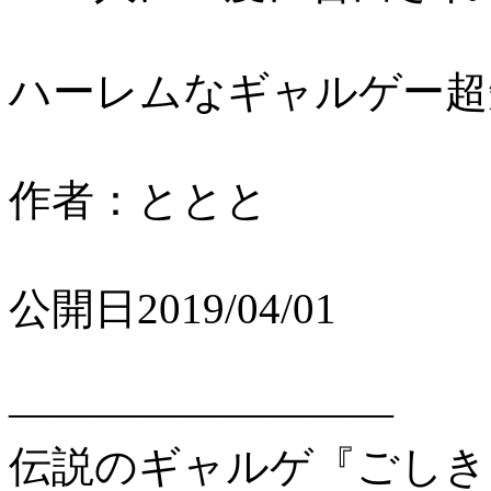
ハーレムなギャルゲー超
作者：ととと
公開日2019/04/01
―――――――――
伝説のギャルゲ『ごしき