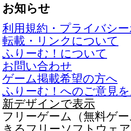
お知らせ
利用規約・プライバシー
転載・リンクについて
ふりーむ！について
お問い合わせ
ゲーム掲載希望の方へ
ふりーむ！へのご意見を
新デザインで表示
フリーゲーム（無料ゲー
きるフリーソフトウェア