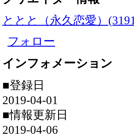
ととと（永久恋愛）(3191
フォロー
インフォメーション
■登録日
2019-04-01
■情報更新日
2019-04-06