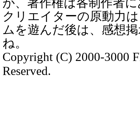
が、著作権は各制作者に
クリエイターの原動力は
ムを遊んだ後は、感想掲
ね。
Copyright (C) 2000-3000 
Reserved.