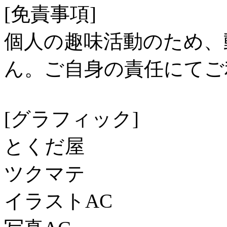
[免責事項]
個人の趣味活動のため、
ん。ご自身の責任にてご
[グラフィック]
とくだ屋
ツクマテ
イラストAC