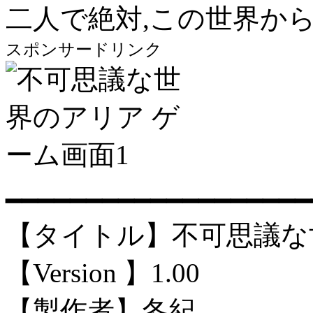
二人で絶対,この世界か
スポンサードリンク
━━━━━━━━━━━━━━━━━━━
【タイトル】不可思議な
【Version 】1.00
【製作者】冬紀