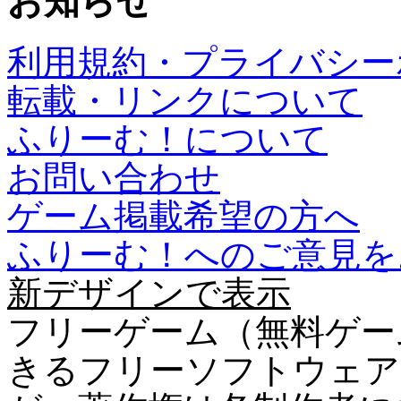
お知らせ
利用規約・プライバシー
転載・リンクについて
ふりーむ！について
お問い合わせ
ゲーム掲載希望の方へ
ふりーむ！へのご意見を
新デザインで表示
フリーゲーム（無料ゲー
きるフリーソフトウェア