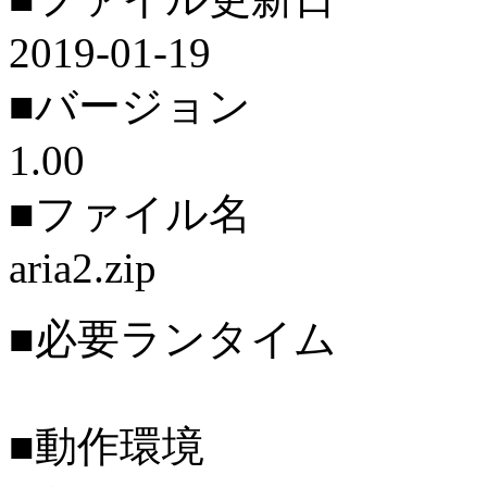
2019-01-19
■バージョン
1.00
■ファイル名
aria2.zip
■必要ランタイム
■動作環境