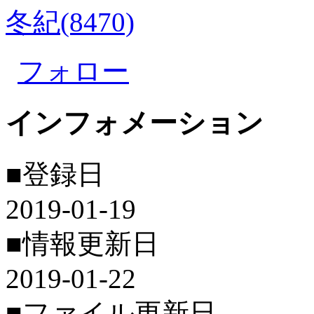
冬紀(8470)
フォロー
インフォメーション
■登録日
2019-01-19
■情報更新日
2019-01-22
■ファイル更新日