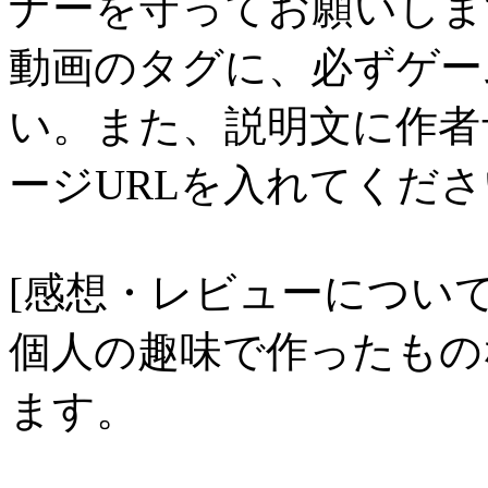
ナーを守ってお願いしま
動画のタグに、必ずゲー
い。また、説明文に作者
ージURLを入れてくだ
[感想・レビューについて
個人の趣味で作ったもの
ます。