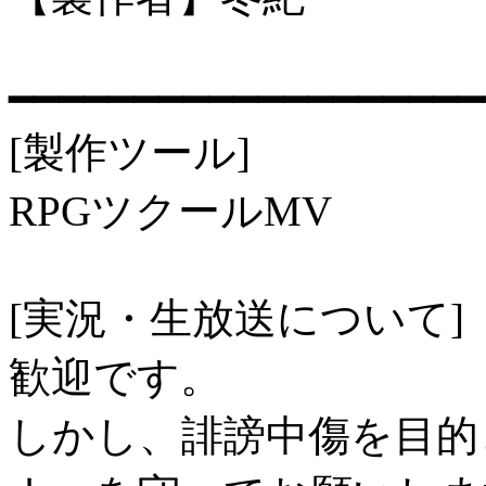
━━━━━━━━━━━━━━━━━━━
[製作ツール]
RPGツクールMV
[実況・生放送について]
歓迎です。
しかし、誹謗中傷を目的