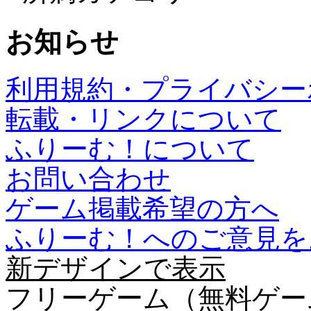
お知らせ
利用規約・プライバシー
転載・リンクについて
ふりーむ！について
お問い合わせ
ゲーム掲載希望の方へ
ふりーむ！へのご意見を
新デザインで表示
フリーゲーム（無料ゲー