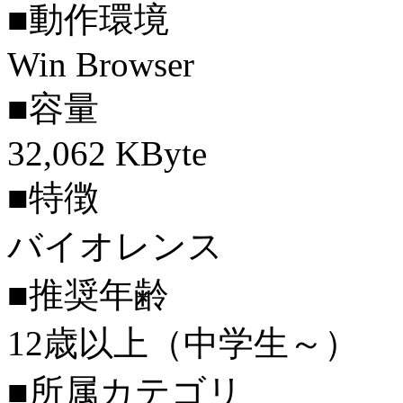
■動作環境
Win Browser
■容量
32,062 KByte
■特徴
バイオレンス
■推奨年齢
12歳以上（中学生～）
■所属カテゴリ