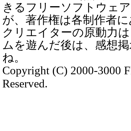
きるフリーソフトウェア
が、著作権は各制作者に
クリエイターの原動力は
ムを遊んだ後は、感想掲
ね。
Copyright (C) 2000-3000 
Reserved.