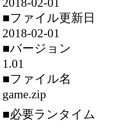
2018-02-01
■ファイル更新日
2018-02-01
■バージョン
1.01
■ファイル名
game.zip
■必要ランタイム