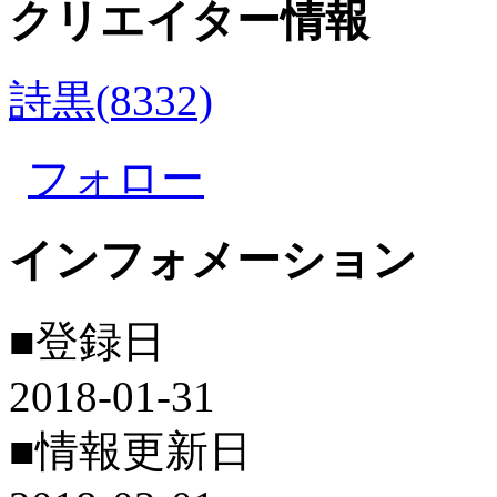
クリエイター情報
詩黒(8332)
フォロー
インフォメーション
■登録日
2018-01-31
■情報更新日