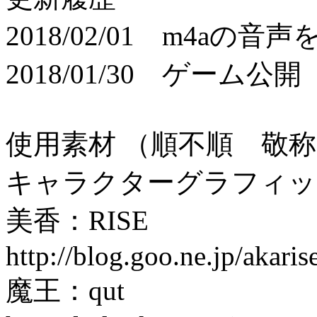
2018/02/01 m4a
2018/01/30 ゲーム公開
使用素材 （順不順 敬
キャラクターグラフィッ
美香：RISE
http://blog.goo.ne.jp/akaris
魔王：qut