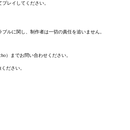
てプレイしてください。
ラブルに関し、制作者は一切の責任を追いません。
oncho）までお問い合わせください。
赦ください。