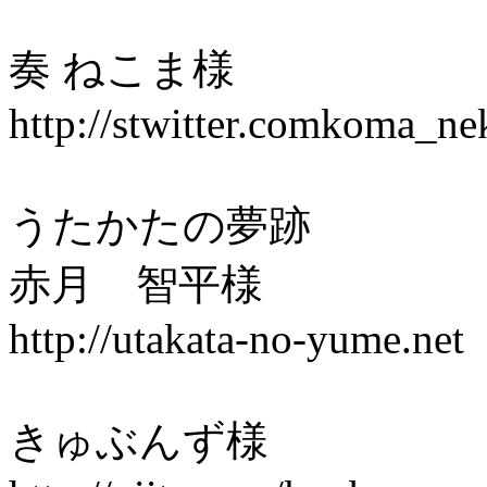
奏 ねこま様
http://stwitter.comkoma_ne
うたかたの夢跡
赤月 智平様
http://utakata-no-yume.net
きゅぶんず様