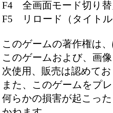
F4 全画面モード切り替
F5 リロード（タイト
このゲームの著作権は、
このゲームおよび、画像
次使用、販売は認めてお
また、このゲームをプレ
何らかの損害が起こった
かねます。