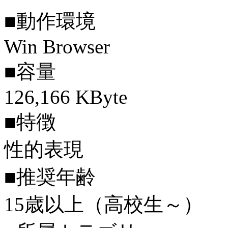
■動作環境
Win Browser
■容量
126,166 KByte
■特徴
性的表現
■推奨年齢
15歳以上（高校生～）