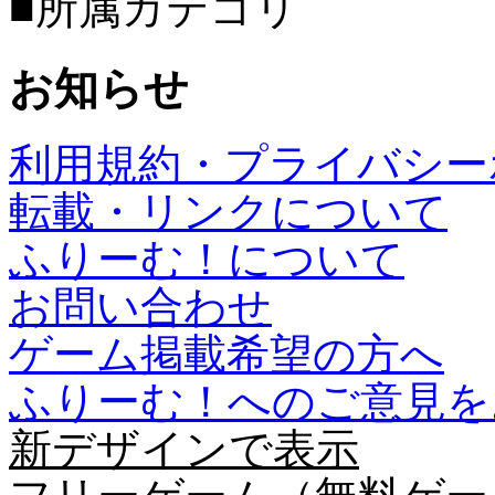
■所属カテゴリ
お知らせ
利用規約・プライバシー
転載・リンクについて
ふりーむ！について
お問い合わせ
ゲーム掲載希望の方へ
ふりーむ！へのご意見を
新デザインで表示