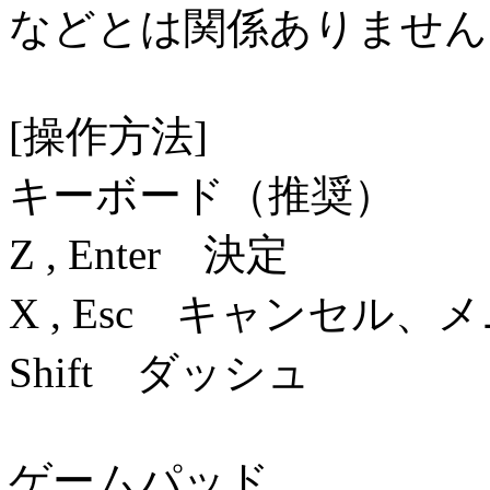
などとは関係ありません
[操作方法]
キーボード（推奨）
Z , Enter 決定
X , Esc キャンセル、
Shift ダッシュ
ゲームパッド