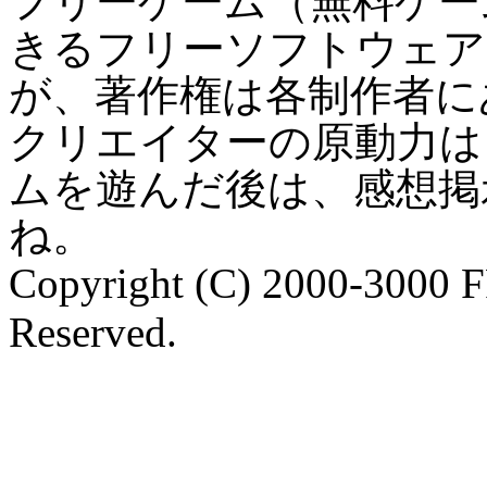
フリーゲーム（無料ゲー
きるフリーソフトウェア
が、著作権は各制作者に
クリエイターの原動力は
ムを遊んだ後は、感想掲
ね。
Copyright (C) 2000-3000 
Reserved.