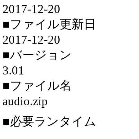
2017-12-20
■ファイル更新日
2017-12-20
■バージョン
3.01
■ファイル名
audio.zip
■必要ランタイム