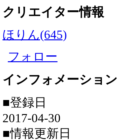
クリエイター情報
ほりん(645)
フォロー
インフォメーション
■登録日
2017-04-30
■情報更新日