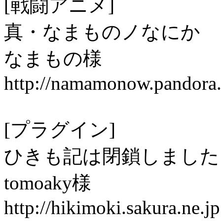
[戦闘アニメ]
真・なまものノなにか
なまもの様
http://namamonow.pandora.
[プラグイン]
ひきも記は閉鎖しました
tomoaky様
http://hikimoki.sakura.ne.jp