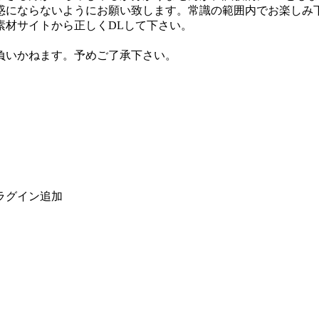
にならないようにお願い致します。常識の範囲内でお楽しみ
素材サイトから正しくDLして下さい。
負いかねます。予めご了承下さい。
ラグイン追加