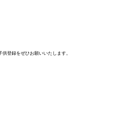
プログラム子供登録をぜひお願いいたします。