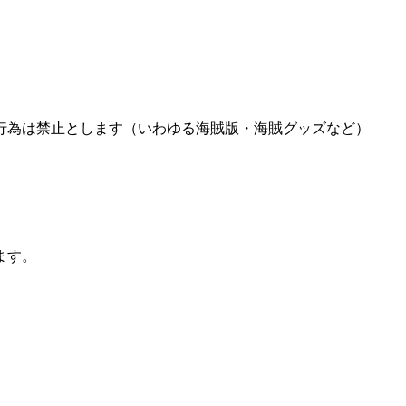
行為は禁止とします（いわゆる海賊版・海賊グッズなど）
ます。