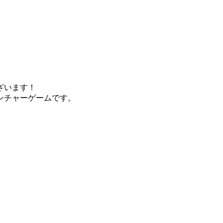
ざいます！
ンチャーゲームです。