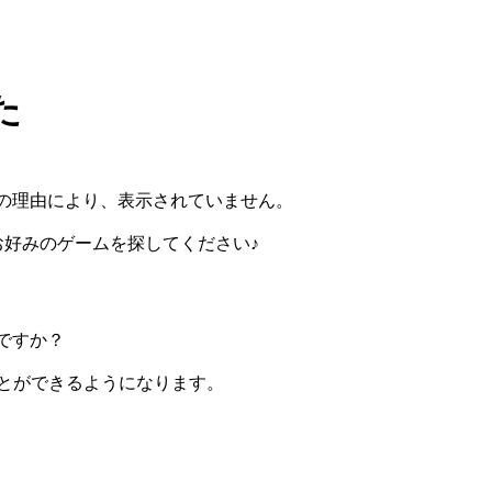
た
の理由により、表示されていません。
らお好みのゲームを探してください♪
ですか？
ぶことができるようになります。