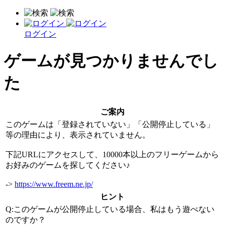
ログイン
ゲームが見つかりませんでし
た
ご案内
このゲームは「登録されていない」「公開停止している」
等の理由により、表示されていません。
下記URLにアクセスして、10000本以上のフリーゲームから
お好みのゲームを探してください♪
->
https://www.freem.ne.jp/
ヒント
Q:このゲームが公開停止している場合、私はもう遊べない
のですか？