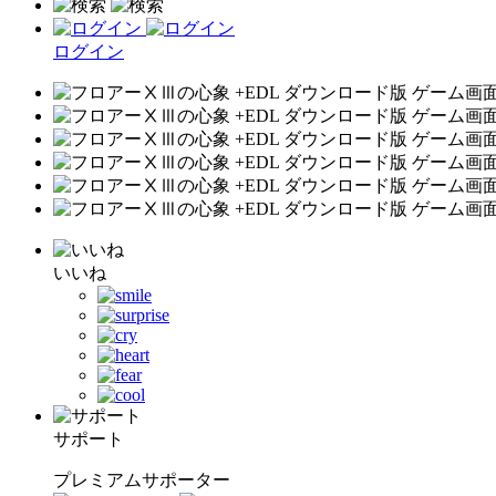
ログイン
いいね
サポート
プレミアムサポーター