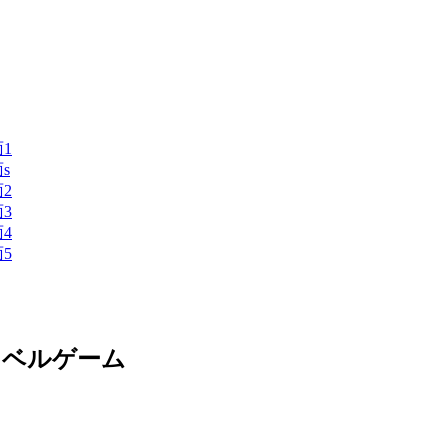
ノベルゲーム