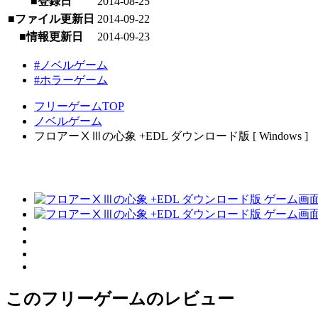
■登録日
2014-08-25
■ファイル更新日
2014-09-22
■情報更新日
2014-09-23
#ノベルゲーム
#ホラーゲーム
フリーゲームTOP
ノベルゲーム
フロアーⅩⅢの心象 +EDL ダウンロード版 [ Windows ]
このフリーゲームのレビュー