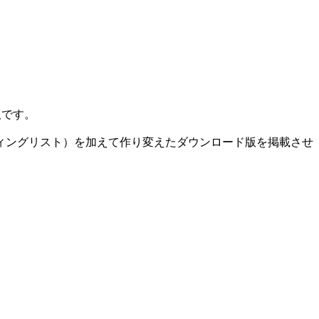
版です。
ィングリスト）を加えて作り変えたダウンロード版を掲載させ