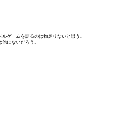
ベルゲームを語るのは物足りないと思う。
は他にないだろう。