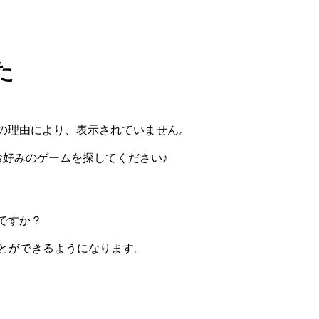
た
の理由により、表示されていません。
らお好みのゲームを探してください♪
ですか？
ぶことができるようになります。