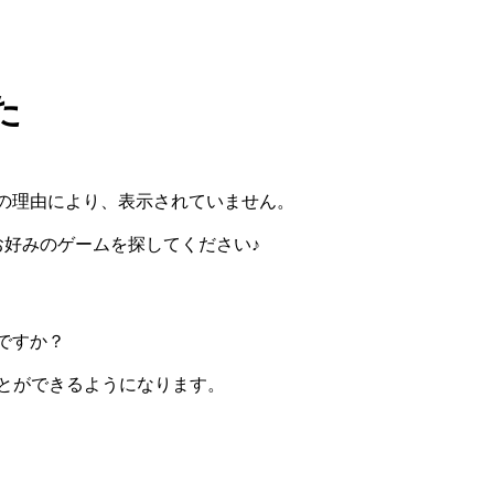
た
の理由により、表示されていません。
らお好みのゲームを探してください♪
ですか？
ぶことができるようになります。