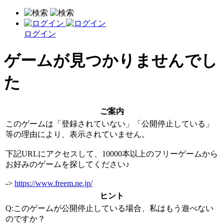
ログイン
ゲームが見つかりませんでし
た
ご案内
このゲームは「登録されていない」「公開停止している」
等の理由により、表示されていません。
下記URLにアクセスして、10000本以上のフリーゲームから
お好みのゲームを探してください♪
->
https://www.freem.ne.jp/
ヒント
Q:このゲームが公開停止している場合、私はもう遊べない
のですか？