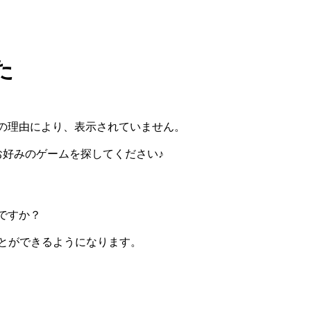
た
の理由により、表示されていません。
らお好みのゲームを探してください♪
ですか？
ぶことができるようになります。