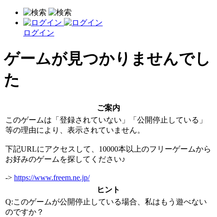
ログイン
ゲームが見つかりませんでし
た
ご案内
このゲームは「登録されていない」「公開停止している」
等の理由により、表示されていません。
下記URLにアクセスして、10000本以上のフリーゲームから
お好みのゲームを探してください♪
->
https://www.freem.ne.jp/
ヒント
Q:このゲームが公開停止している場合、私はもう遊べない
のですか？