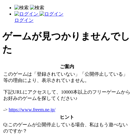
ログイン
ゲームが見つかりませんでし
た
ご案内
このゲームは「登録されていない」「公開停止している」
等の理由により、表示されていません。
下記URLにアクセスして、10000本以上のフリーゲームから
お好みのゲームを探してください♪
->
https://www.freem.ne.jp/
ヒント
Q:このゲームが公開停止している場合、私はもう遊べない
のですか？