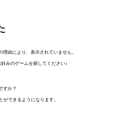
た
の理由により、表示されていません。
らお好みのゲームを探してください♪
ですか？
ぶことができるようになります。