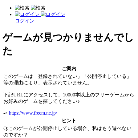
ログイン
ゲームが見つかりませんでし
た
ご案内
このゲームは「登録されていない」「公開停止している」
等の理由により、表示されていません。
下記URLにアクセスして、10000本以上のフリーゲームから
お好みのゲームを探してください♪
->
https://www.freem.ne.jp/
ヒント
Q:このゲームが公開停止している場合、私はもう遊べない
のですか？