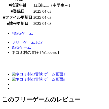
■推奨年齢
12歳以上（中学生～）
■登録日
2025-04-03
■ファイル更新日
2025-04-03
■情報更新日
2025-04-03
#RPGゲーム
フリーゲームTOP
RPGゲーム
ネコミ村の冒険 [ Windows ]
このフリーゲームのレビュー