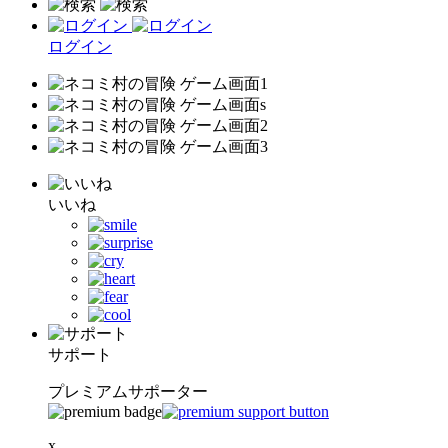
ログイン
いいね
サポート
プレミアムサポーター
x