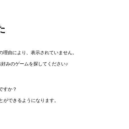
た
の理由により、表示されていません。
らお好みのゲームを探してください♪
ですか？
ぶことができるようになります。