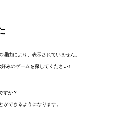
た
の理由により、表示されていません。
らお好みのゲームを探してください♪
ですか？
ぶことができるようになります。