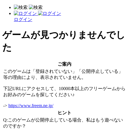
ログイン
ゲームが見つかりませんでし
た
ご案内
このゲームは「登録されていない」「公開停止している」
等の理由により、表示されていません。
下記URLにアクセスして、10000本以上のフリーゲームから
お好みのゲームを探してください♪
->
https://www.freem.ne.jp/
ヒント
Q:このゲームが公開停止している場合、私はもう遊べない
のですか？