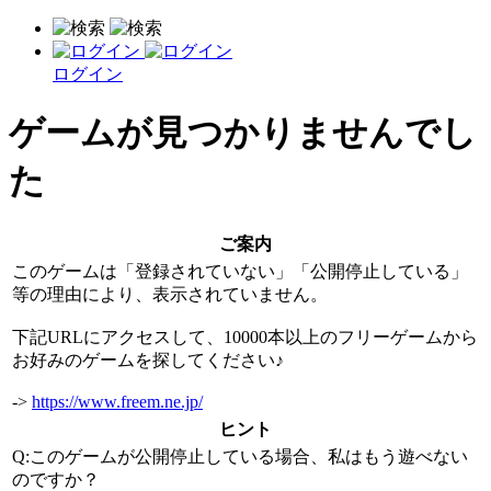
ログイン
ゲームが見つかりませんでし
た
ご案内
このゲームは「登録されていない」「公開停止している」
等の理由により、表示されていません。
下記URLにアクセスして、10000本以上のフリーゲームから
お好みのゲームを探してください♪
->
https://www.freem.ne.jp/
ヒント
Q:このゲームが公開停止している場合、私はもう遊べない
のですか？