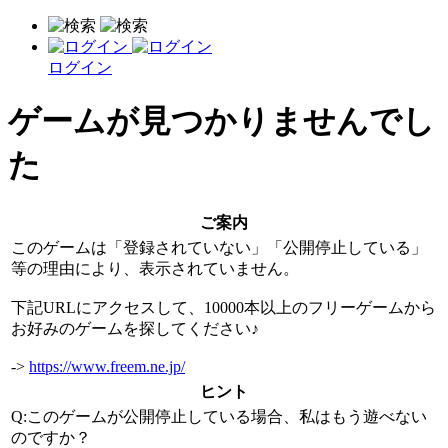
ログイン
ゲームが見つかりませんでし
た
ご案内
このゲームは「登録されていない」「公開停止している」
等の理由により、表示されていません。
下記URLにアクセスして、10000本以上のフリーゲームから
お好みのゲームを探してください♪
->
https://www.freem.ne.jp/
ヒント
Q:このゲームが公開停止している場合、私はもう遊べない
のですか？