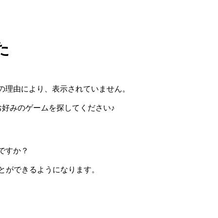
た
の理由により、表示されていません。
らお好みのゲームを探してください♪
ですか？
ぶことができるようになります。