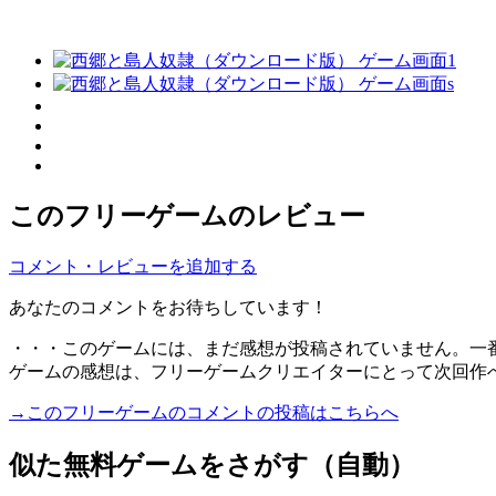
このフリーゲームのレビュー
コメント・レビューを追加する
あなたのコメントをお待ちしています！
・・・このゲームには、まだ感想が投稿されていません。一
ゲームの感想は、フリーゲームクリエイターにとって次回作
→このフリーゲームのコメントの投稿はこちらへ
似た無料ゲームをさがす（自動）