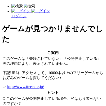
ログイン
ゲームが見つかりませんでし
た
ご案内
このゲームは「登録されていない」「公開停止している」
等の理由により、表示されていません。
下記URLにアクセスして、10000本以上のフリーゲームから
お好みのゲームを探してください♪
->
https://www.freem.ne.jp/
ヒント
Q:このゲームが公開停止している場合、私はもう遊べない
のですか？