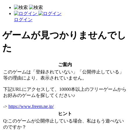
ログイン
ゲームが見つかりませんでし
た
ご案内
このゲームは「登録されていない」「公開停止している」
等の理由により、表示されていません。
下記URLにアクセスして、10000本以上のフリーゲームから
お好みのゲームを探してください♪
->
https://www.freem.ne.jp/
ヒント
Q:このゲームが公開停止している場合、私はもう遊べない
のですか？