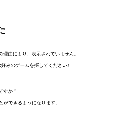
た
の理由により、表示されていません。
らお好みのゲームを探してください♪
ですか？
ぶことができるようになります。